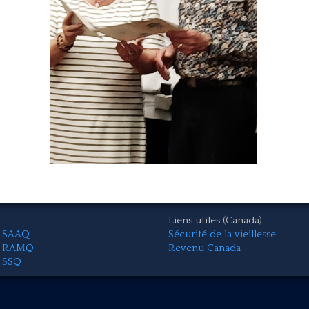
Liens utiles (Canada)
SAAQ
Sécurité de la vieillesse
RAMQ
Revenu Canada
SSQ